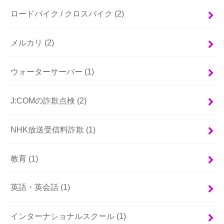
ロードバイク / クロスバイク
(2)
メルカリ
(2)
ウォーターサーバー
(1)
J:COMの詐欺点検
(2)
NHK放送受信料詐欺
(1)
教育
(1)
英語・英会話
(1)
インターナショナルスクール
(1)