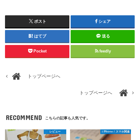
ポスト
シェア
はてブ
送る
Pocket
feedly
トップページへ
トップページへ
RECOMMEND
こちらの記事も人気です。
レビュー
i Phone / スマホ関連