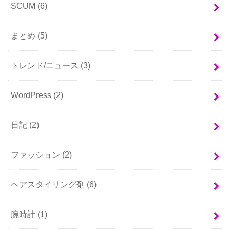
SCUM
(6)
まとめ
(5)
トレンド/ニュース
(3)
WordPress
(2)
日記
(2)
ファッション
(2)
ヘアスタイリング剤
(6)
腕時計
(1)