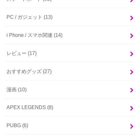
PC / ガジェット
(13)
i Phone / スマホ関連
(14)
レビュー
(17)
おすすめグッズ
(27)
漫画
(10)
APEX LEGENDS
(8)
PUBG
(6)