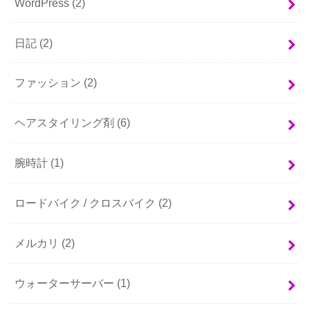
WordPress
(2)
日記
(2)
ファッション
(2)
ヘアスタイリング剤
(6)
腕時計
(1)
ロードバイク / クロスバイク
(2)
メルカリ
(2)
ウォーターサーバー
(1)