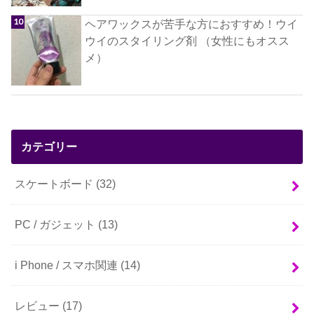
ヘアワックスが苦手な方におすすめ！ウイ
ウイのスタイリング剤 （女性にもオスス
メ）
カテゴリー
スケートボード
(32)
PC / ガジェット
(13)
i Phone / スマホ関連
(14)
レビュー
(17)