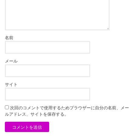
名前
メール
サイト
次回のコメントで使用するためブラウザーに自分の名前、メー
ルアドレス、サイトを保存する。