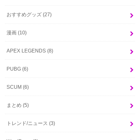
おすすめグッズ
(27)
漫画
(10)
APEX LEGENDS
(8)
PUBG
(6)
SCUM
(6)
まとめ
(5)
トレンド/ニュース
(3)