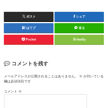
ポスト
シェア
はてブ
送る
Pocket
feedly
コメントを残す
メールアドレスが公開されることはありません。
※
が付いている
欄は必須項目です
コメント
※