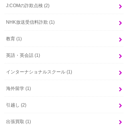
J:COMの詐欺点検
(2)
NHK放送受信料詐欺
(1)
教育
(1)
英語・英会話
(1)
インターナショナルスクール
(1)
海外留学
(1)
引越し
(2)
出張買取
(1)