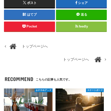
ポスト
シェア
はてブ
送る
Pocket
feedly
トップページへ
トップページへ
RECOMMEND
こちらの記事も人気です。
おすすめグッズ
スケートボード