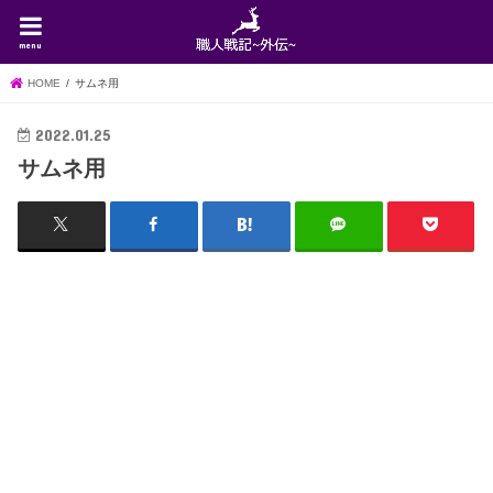
menu
HOME
サムネ用
2022.01.25
サムネ用