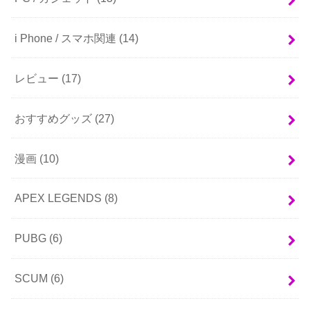
i Phone / スマホ関連
(14)
レビュー
(17)
おすすめグッズ
(27)
漫画
(10)
APEX LEGENDS
(8)
PUBG
(6)
SCUM
(6)