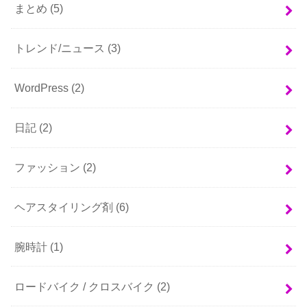
まとめ
(5)
トレンド/ニュース
(3)
WordPress
(2)
日記
(2)
ファッション
(2)
ヘアスタイリング剤
(6)
腕時計
(1)
ロードバイク / クロスバイク
(2)