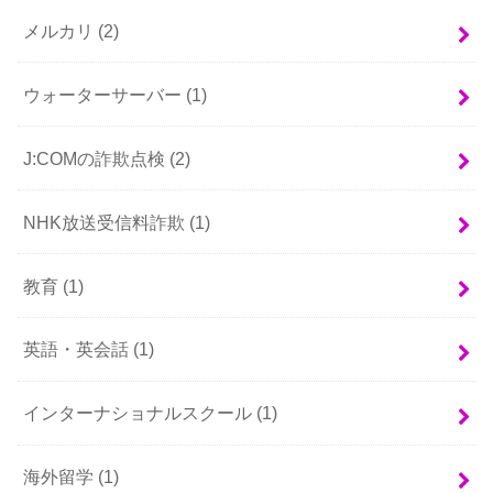
メルカリ
(2)
ウォーターサーバー
(1)
J:COMの詐欺点検
(2)
NHK放送受信料詐欺
(1)
教育
(1)
英語・英会話
(1)
インターナショナルスクール
(1)
海外留学
(1)