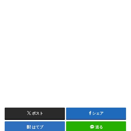
ポスト
シェア
はてブ
送る