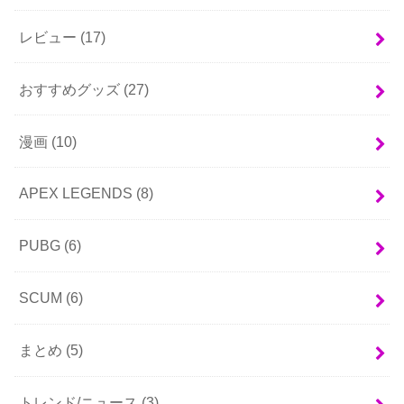
レビュー
(17)
おすすめグッズ
(27)
漫画
(10)
APEX LEGENDS
(8)
PUBG
(6)
SCUM
(6)
まとめ
(5)
トレンド/ニュース
(3)