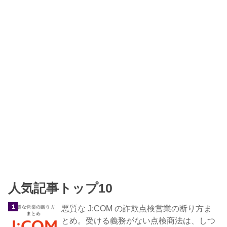
人気記事トップ10
悪質な J:COM の詐欺点検営業の断り方ま
とめ。受ける義務がない点検商法は、しつ