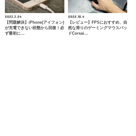
2023.3.24
2022.10.4
【問題解決】iPhone(アイフォン)
【レビュー】FPSにおすすめ、自
が充電できない状態から回復！必
然な滑りのゲーミングマウスパッ
ず最初に…
ドCorsai…