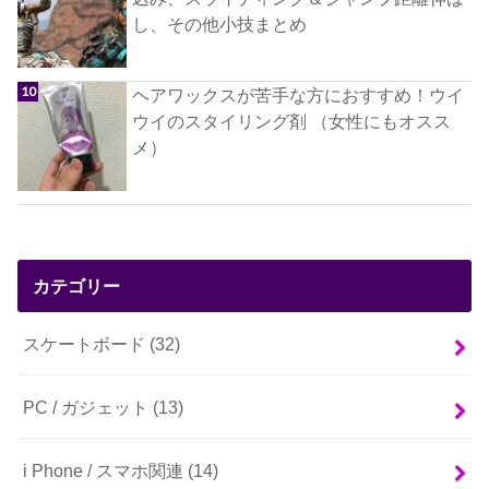
し、その他小技まとめ
ヘアワックスが苦手な方におすすめ！ウイ
ウイのスタイリング剤 （女性にもオスス
メ）
カテゴリー
スケートボード
(32)
PC / ガジェット
(13)
i Phone / スマホ関連
(14)