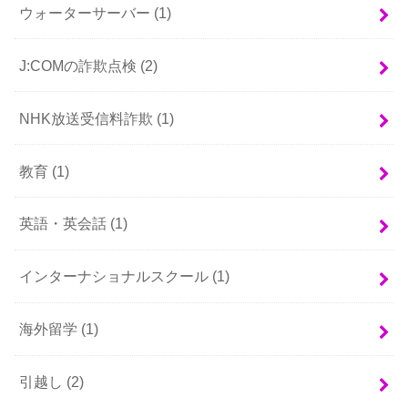
ウォーターサーバー
(1)
J:COMの詐欺点検
(2)
NHK放送受信料詐欺
(1)
教育
(1)
英語・英会話
(1)
インターナショナルスクール
(1)
海外留学
(1)
引越し
(2)