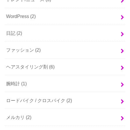
WordPress
(2)
日記
(2)
ファッション
(2)
ヘアスタイリング剤
(6)
腕時計
(1)
ロードバイク / クロスバイク
(2)
メルカリ
(2)