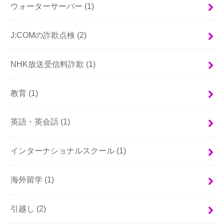
ウォーターサーバー
(1)
J:COMの詐欺点検
(2)
NHK放送受信料詐欺
(1)
教育
(1)
英語・英会話
(1)
インターナショナルスクール
(1)
海外留学
(1)
引越し
(2)