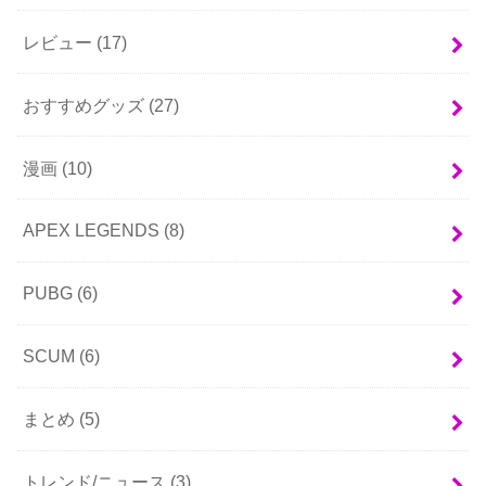
レビュー
(17)
おすすめグッズ
(27)
漫画
(10)
APEX LEGENDS
(8)
PUBG
(6)
SCUM
(6)
まとめ
(5)
トレンド/ニュース
(3)