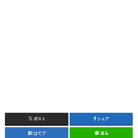
ポスト
シェア
はてブ
送る