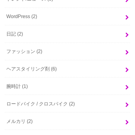
WordPress
(2)
日記
(2)
ファッション
(2)
ヘアスタイリング剤
(6)
腕時計
(1)
ロードバイク / クロスバイク
(2)
メルカリ
(2)