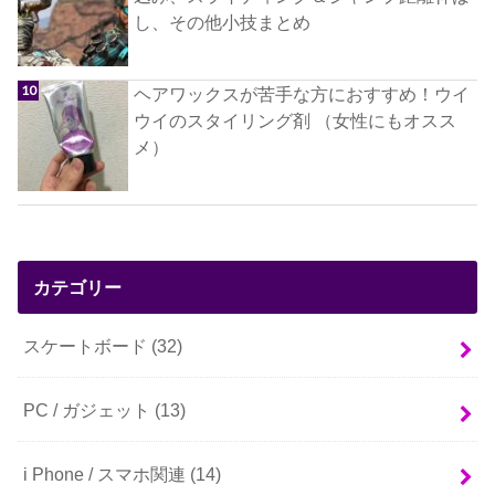
し、その他小技まとめ
ヘアワックスが苦手な方におすすめ！ウイ
ウイのスタイリング剤 （女性にもオスス
メ）
カテゴリー
スケートボード
(32)
PC / ガジェット
(13)
i Phone / スマホ関連
(14)