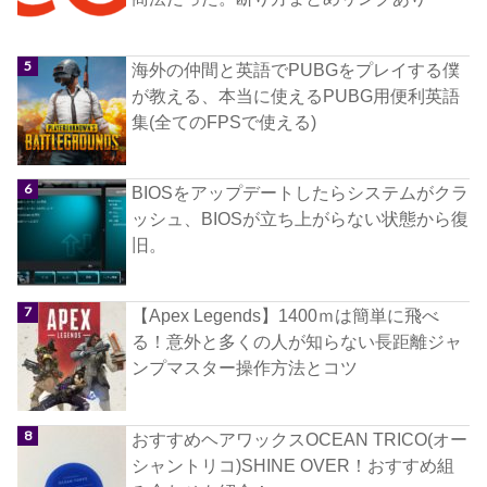
海外の仲間と英語でPUBGをプレイする僕
が教える、本当に使えるPUBG用便利英語
集(全てのFPSで使える)
BIOSをアップデートしたらシステムがクラ
ッシュ、BIOSが立ち上がらない状態から復
旧。
【Apex Legends】1400ｍは簡単に飛べ
る！意外と多くの人が知らない長距離ジャ
ンプマスター操作方法とコツ
おすすめヘアワックスOCEAN TRICO(オー
シャントリコ)SHINE OVER！おすすめ組