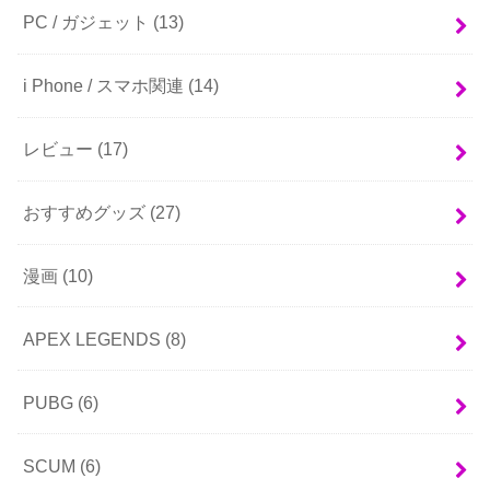
PC / ガジェット
(13)
i Phone / スマホ関連
(14)
レビュー
(17)
おすすめグッズ
(27)
漫画
(10)
APEX LEGENDS
(8)
PUBG
(6)
SCUM
(6)