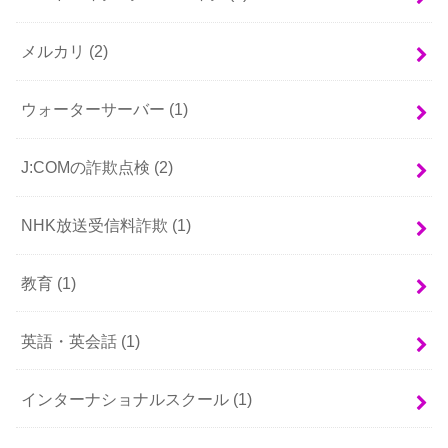
メルカリ
(2)
ウォーターサーバー
(1)
J:COMの詐欺点検
(2)
NHK放送受信料詐欺
(1)
教育
(1)
英語・英会話
(1)
インターナショナルスクール
(1)