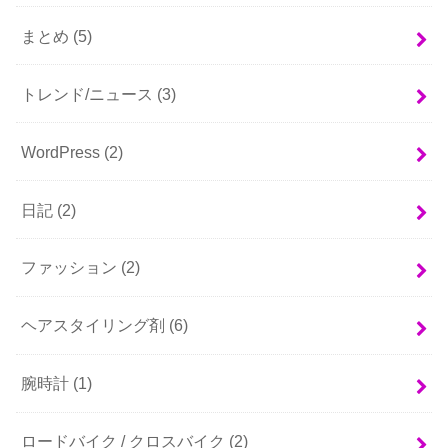
まとめ
(5)
トレンド/ニュース
(3)
WordPress
(2)
日記
(2)
ファッション
(2)
ヘアスタイリング剤
(6)
腕時計
(1)
ロードバイク / クロスバイク
(2)