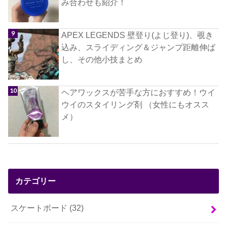
み合わせも紹介！
APEX LEGENDS 壁登り(よじ登り)、覗き
込み、スライディング＆ジャンプ距離伸ば
し、その他小技まとめ
ヘアワックスが苦手な方におすすめ！ウイ
ウイのスタイリング剤 （女性にもオスス
メ）
カテゴリー
スケートボード
(32)