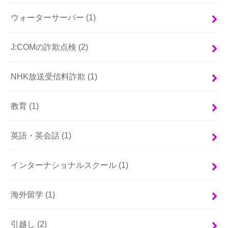
ウォーターサーバー
(1)
J:COMの詐欺点検
(2)
NHK放送受信料詐欺
(1)
教育
(1)
英語・英会話
(1)
インターナショナルスクール
(1)
海外留学
(1)
引越し
(2)