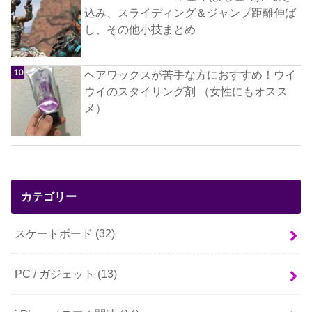
込み、スライディング＆ジャンプ距離伸ば
し、その他小技まとめ
ヘアワックスが苦手な方におすすめ！ウイ
ウイのスタイリング剤 （女性にもオスス
メ）
カテゴリー
スケートボード
(32)
PC / ガジェット
(13)