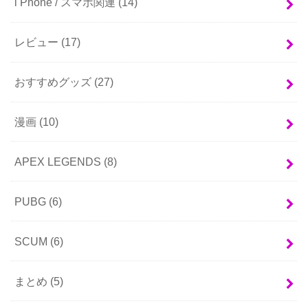
i Phone / スマホ関連
(14)
レビュー
(17)
おすすめグッズ
(27)
漫画
(10)
APEX LEGENDS
(8)
PUBG
(6)
SCUM
(6)
まとめ
(5)