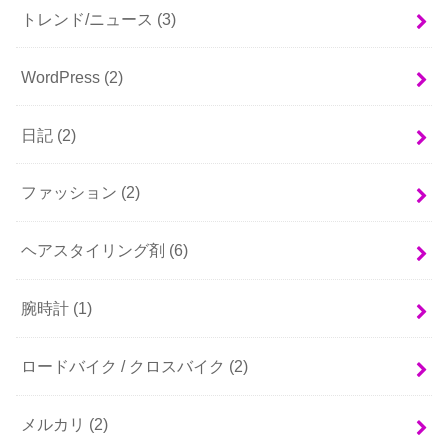
トレンド/ニュース
(3)
WordPress
(2)
日記
(2)
ファッション
(2)
ヘアスタイリング剤
(6)
腕時計
(1)
ロードバイク / クロスバイク
(2)
メルカリ
(2)