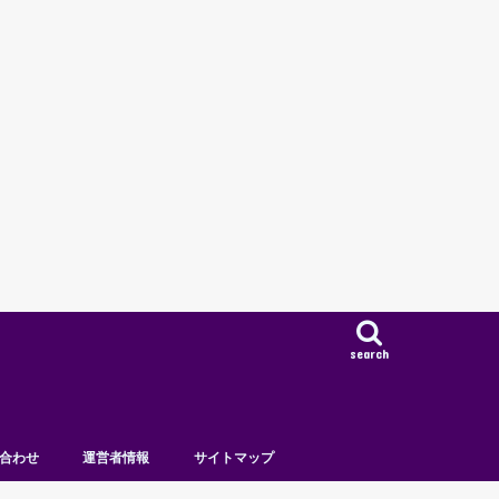
search
合わせ
運営者情報
サイトマップ