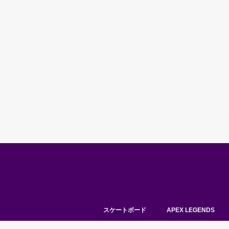
スケートボード
APEX LEGENDS