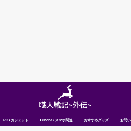
PC / ガジェット
i Phone / スマホ関連
おすすめグッズ
お問い