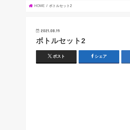
HOME
ボトルセット2
2021.08.19
ボトルセット2
ポスト
シェア