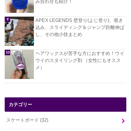
み合わせも紹介！
APEX LEGENDS 壁登り(よじ登り)、覗き
込み、スライディング＆ジャンプ距離伸ば
し、その他小技まとめ
ヘアワックスが苦手な方におすすめ！ウイ
ウイのスタイリング剤 （女性にもオスス
メ）
カテゴリー
スケートボード
(32)