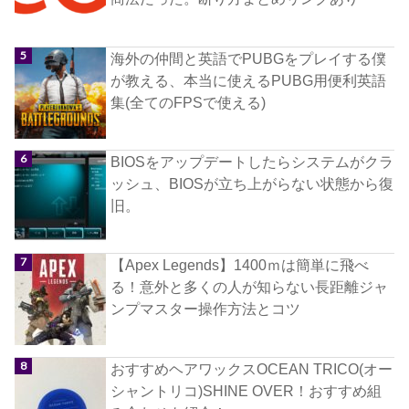
海外の仲間と英語でPUBGをプレイする僕
が教える、本当に使えるPUBG用便利英語
集(全てのFPSで使える)
BIOSをアップデートしたらシステムがクラ
ッシュ、BIOSが立ち上がらない状態から復
旧。
【Apex Legends】1400ｍは簡単に飛べ
る！意外と多くの人が知らない長距離ジャ
ンプマスター操作方法とコツ
おすすめヘアワックスOCEAN TRICO(オー
シャントリコ)SHINE OVER！おすすめ組