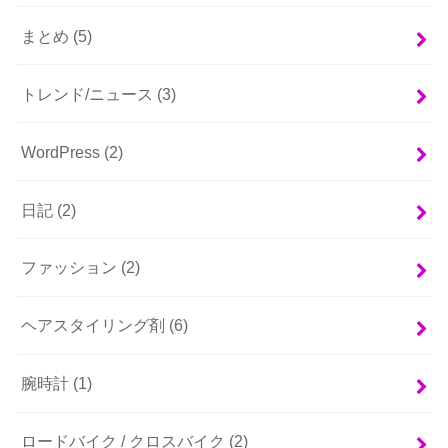
まとめ
(5)
トレンド/ニュース
(3)
WordPress
(2)
日記
(2)
ファッション
(2)
ヘアスタイリング剤
(6)
腕時計
(1)
ロードバイク / クロスバイク
(2)