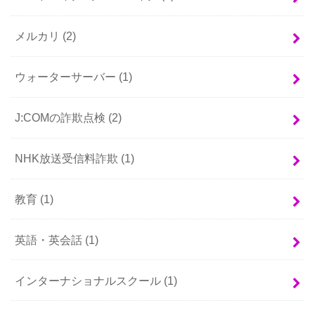
メルカリ
(2)
ウォーターサーバー
(1)
J:COMの詐欺点検
(2)
NHK放送受信料詐欺
(1)
教育
(1)
英語・英会話
(1)
インターナショナルスクール
(1)