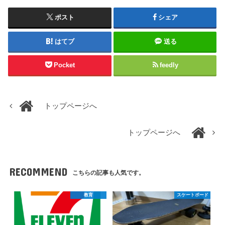
ポスト
シェア
はてブ
送る
Pocket
feedly
トップページへ
トップページへ
RECOMMEND
こちらの記事も人気です。
教育
スケートボード