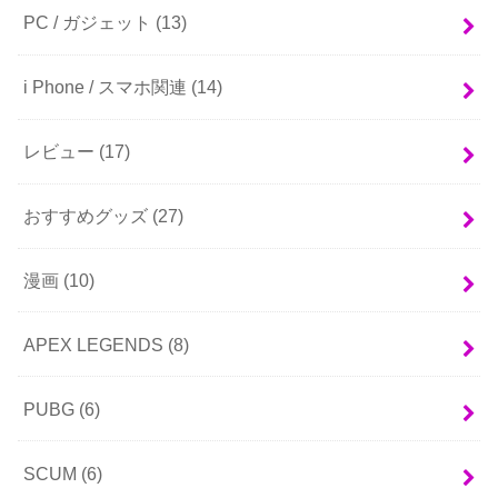
PC / ガジェット
(13)
i Phone / スマホ関連
(14)
レビュー
(17)
おすすめグッズ
(27)
漫画
(10)
APEX LEGENDS
(8)
PUBG
(6)
SCUM
(6)