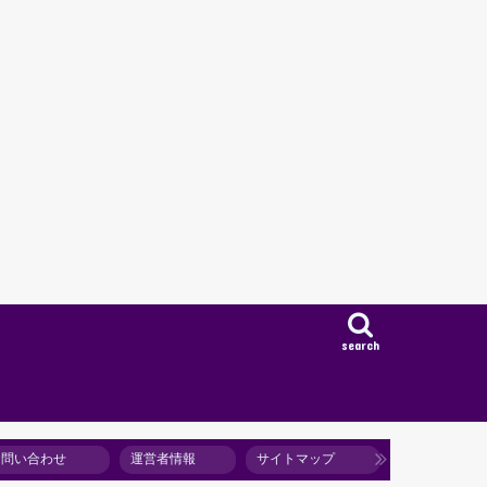
search
お問い合わせ
運営者情報
サイトマップ