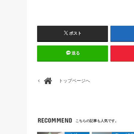
ポスト
送る
トップページへ
RECOMMEND
こちらの記事も人気です。