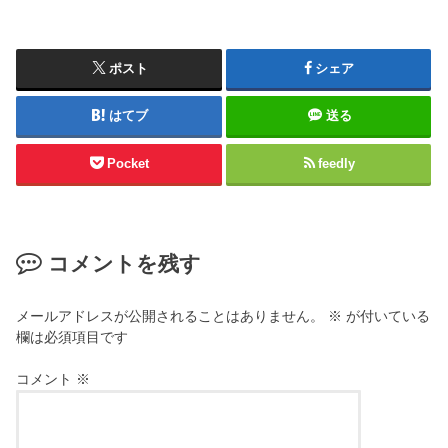
ポスト
シェア
はてブ
送る
Pocket
feedly
コメントを残す
メールアドレスが公開されることはありません。
※
が付いている
欄は必須項目です
コメント
※