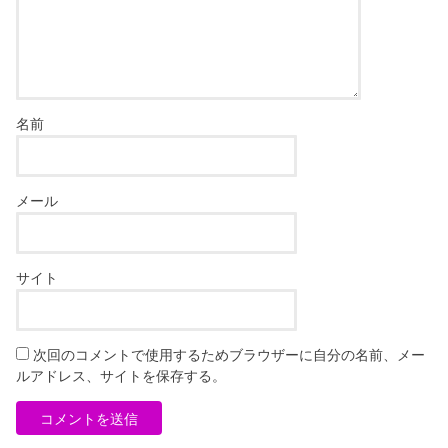
名前
メール
サイト
次回のコメントで使用するためブラウザーに自分の名前、メー
ルアドレス、サイトを保存する。