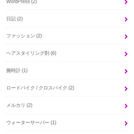
WordPress
(2)
日記
(2)
ファッション
(2)
ヘアスタイリング剤
(6)
腕時計
(1)
ロードバイク / クロスバイク
(2)
メルカリ
(2)
ウォーターサーバー
(1)