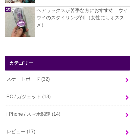
ヘアワックスが苦手な方におすすめ！ウイ
ウイのスタイリング剤 （女性にもオスス
メ）
カテゴリー
スケートボード
(32)
PC / ガジェット
(13)
i Phone / スマホ関連
(14)
レビュー
(17)