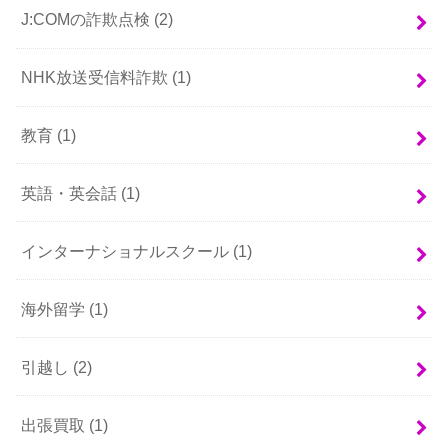
J:COMの詐欺点検
(2)
NHK放送受信料詐欺
(1)
教育
(1)
英語・英会話
(1)
インターナショナルスクール
(1)
海外留学
(1)
引越し
(2)
出張買取
(1)