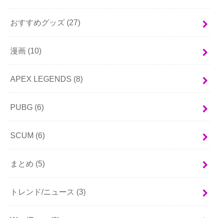
おすすめグッズ
(27)
漫画
(10)
APEX LEGENDS
(8)
PUBG
(6)
SCUM
(6)
まとめ
(5)
トレンド/ニュース
(3)