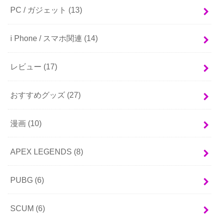
PC / ガジェット
(13)
i Phone / スマホ関連
(14)
レビュー
(17)
おすすめグッズ
(27)
漫画
(10)
APEX LEGENDS
(8)
PUBG
(6)
SCUM
(6)