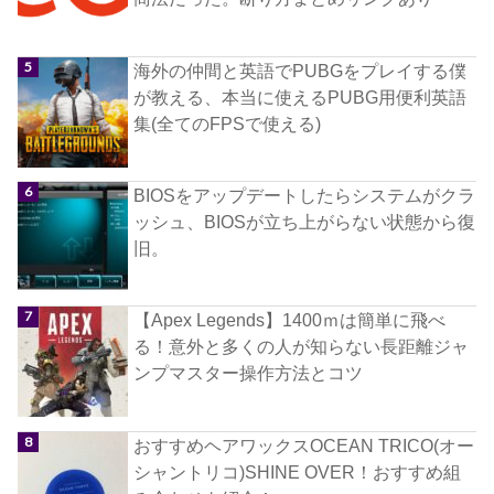
海外の仲間と英語でPUBGをプレイする僕
が教える、本当に使えるPUBG用便利英語
集(全てのFPSで使える)
BIOSをアップデートしたらシステムがクラ
ッシュ、BIOSが立ち上がらない状態から復
旧。
【Apex Legends】1400ｍは簡単に飛べ
る！意外と多くの人が知らない長距離ジャ
ンプマスター操作方法とコツ
おすすめヘアワックスOCEAN TRICO(オー
シャントリコ)SHINE OVER！おすすめ組