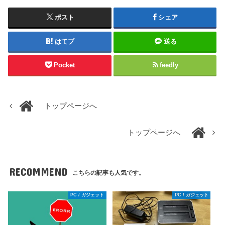
ポスト
シェア
はてブ
送る
Pocket
feedly
トップページへ
トップページへ
RECOMMEND
こちらの記事も人気です。
PC / ガジェット
PC / ガジェット