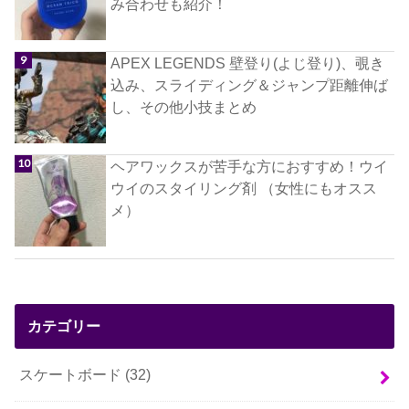
み合わせも紹介！
APEX LEGENDS 壁登り(よじ登り)、覗き
込み、スライディング＆ジャンプ距離伸ば
し、その他小技まとめ
ヘアワックスが苦手な方におすすめ！ウイ
ウイのスタイリング剤 （女性にもオスス
メ）
カテゴリー
スケートボード
(32)