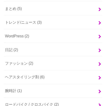
まとめ
(5)
トレンド/ニュース
(3)
WordPress
(2)
日記
(2)
ファッション
(2)
ヘアスタイリング剤
(6)
腕時計
(1)
ロードバイク / クロスバイク
(2)