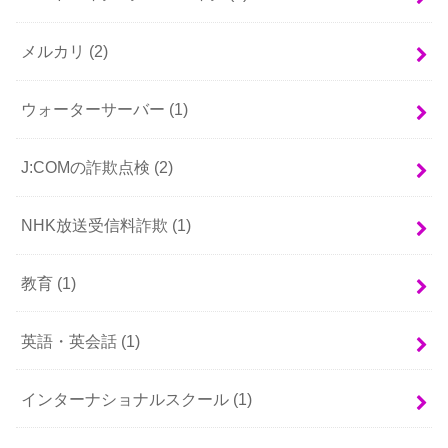
メルカリ
(2)
ウォーターサーバー
(1)
J:COMの詐欺点検
(2)
NHK放送受信料詐欺
(1)
教育
(1)
英語・英会話
(1)
インターナショナルスクール
(1)