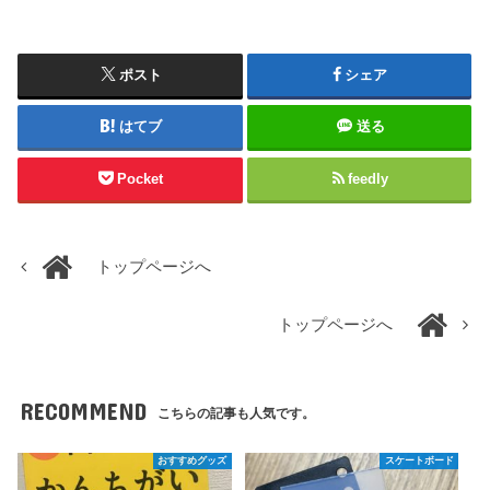
ポスト
シェア
はてブ
送る
Pocket
feedly
トップページへ
トップページへ
RECOMMEND
こちらの記事も人気です。
おすすめグッズ
スケートボード