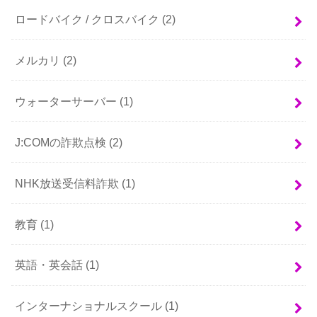
ロードバイク / クロスバイク
(2)
メルカリ
(2)
ウォーターサーバー
(1)
J:COMの詐欺点検
(2)
NHK放送受信料詐欺
(1)
教育
(1)
英語・英会話
(1)
インターナショナルスクール
(1)