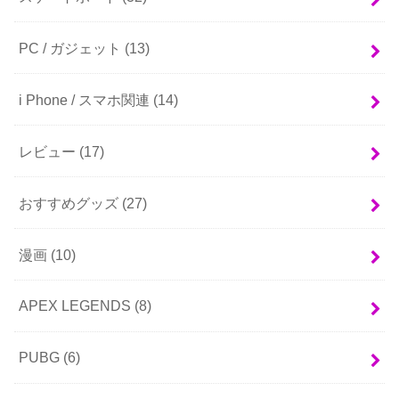
PC / ガジェット
(13)
i Phone / スマホ関連
(14)
レビュー
(17)
おすすめグッズ
(27)
漫画
(10)
APEX LEGENDS
(8)
PUBG
(6)