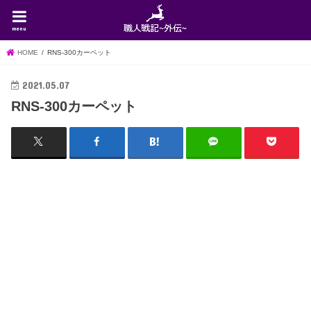
menu
HOME
RNS-300カーペット
2021.05.07
RNS-300カーペット