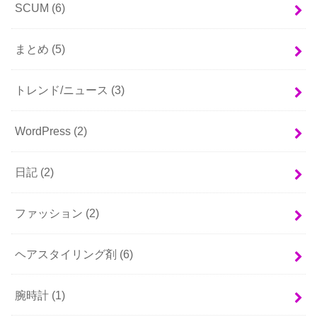
SCUM
(6)
まとめ
(5)
トレンド/ニュース
(3)
WordPress
(2)
日記
(2)
ファッション
(2)
ヘアスタイリング剤
(6)
腕時計
(1)