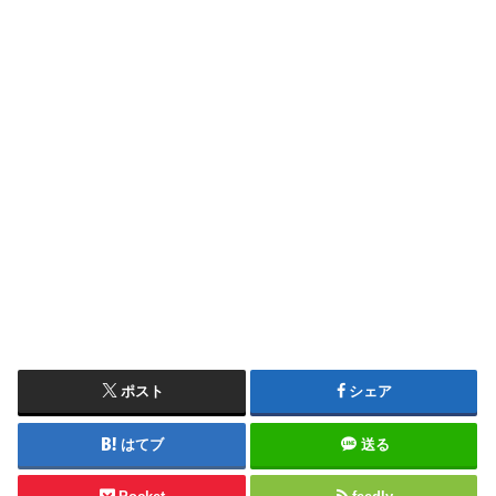
ポスト
シェア
はてブ
送る