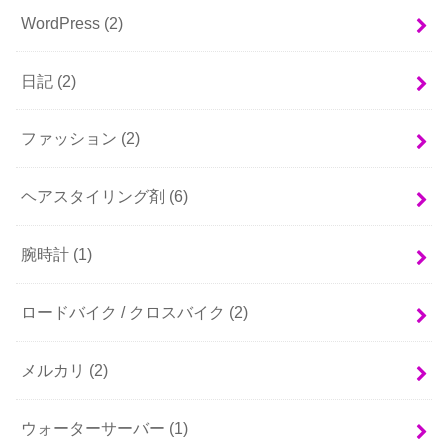
WordPress
(2)
日記
(2)
ファッション
(2)
ヘアスタイリング剤
(6)
腕時計
(1)
ロードバイク / クロスバイク
(2)
メルカリ
(2)
ウォーターサーバー
(1)