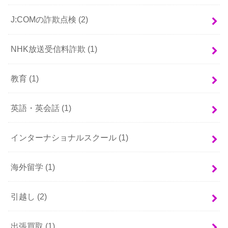
J:COMの詐欺点検
(2)
NHK放送受信料詐欺
(1)
教育
(1)
英語・英会話
(1)
インターナショナルスクール
(1)
海外留学
(1)
引越し
(2)
出張買取
(1)