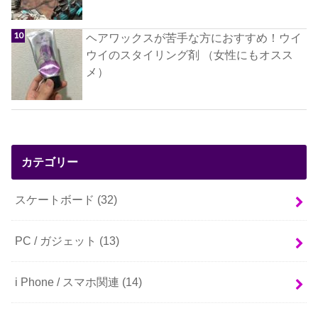
ヘアワックスが苦手な方におすすめ！ウイ
ウイのスタイリング剤 （女性にもオスス
メ）
カテゴリー
スケートボード
(32)
PC / ガジェット
(13)
i Phone / スマホ関連
(14)