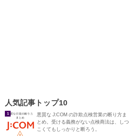
人気記事トップ10
悪質な J:COM の詐欺点検営業の断り方ま
とめ。受ける義務がない点検商法は、しつ
こくてもしっかりと断ろう。