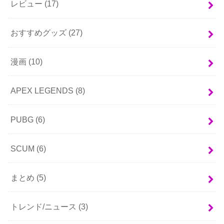
レビュー
(17)
おすすめグッズ
(27)
漫画
(10)
APEX LEGENDS
(8)
PUBG
(6)
SCUM
(6)
まとめ
(5)
トレンド/ニュース
(3)