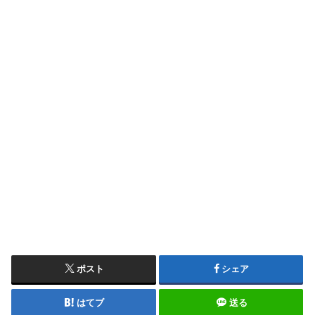
ポスト
シェア
はてブ
送る