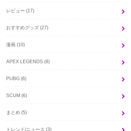
レビュー
(17)
おすすめグッズ
(27)
漫画
(10)
APEX LEGENDS
(8)
PUBG
(6)
SCUM
(6)
まとめ
(5)
トレンド/ニュース
(3)