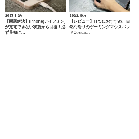
2023.3.24
2022.10.4
【問題解決】iPhone(アイフォン)
【レビュー】FPSにおすすめ、自
が充電できない状態から回復！必
然な滑りのゲーミングマウスパッ
ず最初に…
ドCorsai…