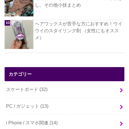
し、その他小技まとめ
ヘアワックスが苦手な方におすすめ！ウイ
ウイのスタイリング剤 （女性にもオスス
メ）
カテゴリー
スケートボード
(32)
PC / ガジェット
(13)
i Phone / スマホ関連
(14)