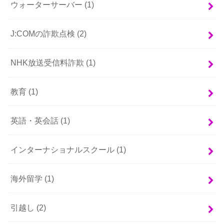
ウォーターサーバー
(1)
J:COMの詐欺点検
(2)
NHK放送受信料詐欺
(1)
教育
(1)
英語・英会話
(1)
インターナショナルスクール
(1)
海外留学
(1)
引越し
(2)