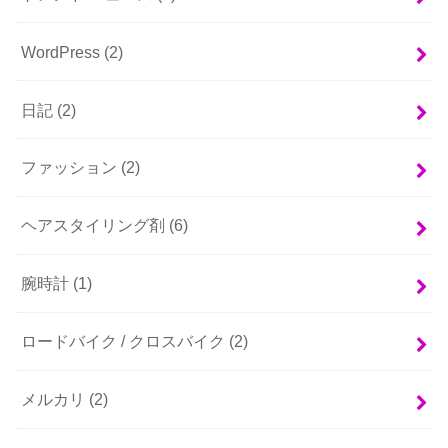
WordPress
(2)
日記
(2)
ファッション
(2)
ヘアスタイリング剤
(6)
腕時計
(1)
ロードバイク / クロスバイク
(2)
メルカリ
(2)