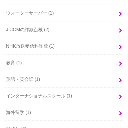
ウォーターサーバー
(1)
J:COMの詐欺点検
(2)
NHK放送受信料詐欺
(1)
教育
(1)
英語・英会話
(1)
インターナショナルスクール
(1)
海外留学
(1)