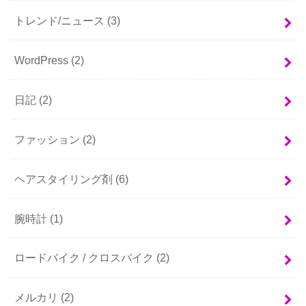
トレンド/ニュース
(3)
WordPress
(2)
日記
(2)
ファッション
(2)
ヘアスタイリング剤
(6)
腕時計
(1)
ロードバイク / クロスバイク
(2)
メルカリ
(2)