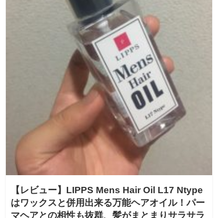
【レビュー】LIPPS Mens Hair Oil L17 Ntype
はワックスと併用出来る万能ヘアオイル！パー
マヘアとの相性も抜群、髪がまとまりサラサラ