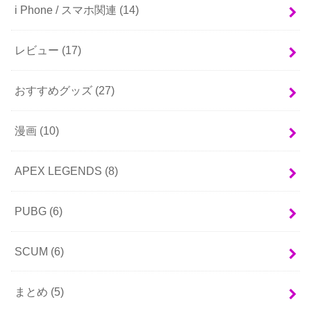
i Phone / スマホ関連
(14)
レビュー
(17)
おすすめグッズ
(27)
漫画
(10)
APEX LEGENDS
(8)
PUBG
(6)
SCUM
(6)
まとめ
(5)