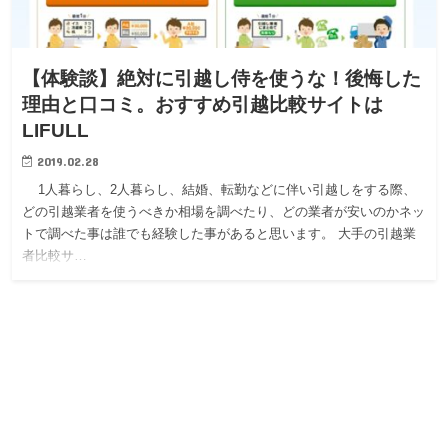
【体験談】絶対に引越し侍を使うな！後悔した
理由と口コミ。おすすめ引越比較サイトは
LIFULL
2019.02.28
1人暮らし、2人暮らし、結婚、転勤などに伴い引越しをする際、
どの引越業者を使うべきか相場を調べたり、どの業者が安いのかネッ
トで調べた事は誰でも経験した事があると思います。 大手の引越業
者比較サ…