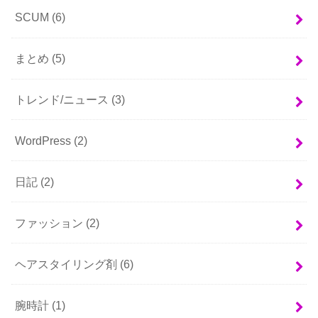
SCUM
(6)
まとめ
(5)
トレンド/ニュース
(3)
WordPress
(2)
日記
(2)
ファッション
(2)
ヘアスタイリング剤
(6)
腕時計
(1)