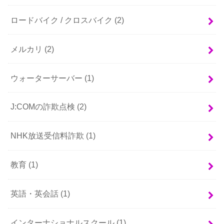
ロードバイク / クロスバイク
(2)
メルカリ
(2)
ウォーターサーバー
(1)
J:COMの詐欺点検
(2)
NHK放送受信料詐欺
(1)
教育
(1)
英語・英会話
(1)
インターナショナルスクール
(1)