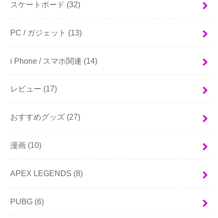
スケートボード
(32)
PC / ガジェット
(13)
i Phone / スマホ関連
(14)
レビュー
(17)
おすすめグッズ
(27)
漫画
(10)
APEX LEGENDS
(8)
PUBG
(6)