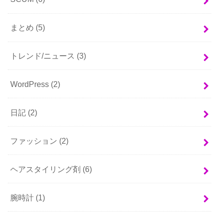
まとめ
(5)
トレンド/ニュース
(3)
WordPress
(2)
日記
(2)
ファッション
(2)
ヘアスタイリング剤
(6)
腕時計
(1)