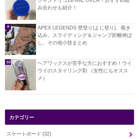
み合わせも紹介！
APEX LEGENDS 壁登り(よじ登り)、覗き
込み、スライディング＆ジャンプ距離伸ば
し、その他小技まとめ
ヘアワックスが苦手な方におすすめ！ウイ
ウイのスタイリング剤 （女性にもオスス
メ）
カテゴリー
スケートボード
(32)