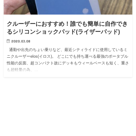
クルーザーにおすすめ！誰でも簡単に自作でき
るシリコンショックパッド(ライザーパッド)
2020.03.08
通勤や出先のちょい乗りなど、最近シティライドに使用しているミ
ニクルーザーelos(イロス)。 どこにでも持ち運べる最強のポータブル
性能の反面、超コンパクト故にデッキもウィールベースも短く、重さ
も超軽量の為、…