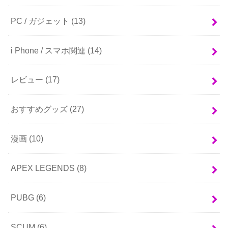
PC / ガジェット
(13)
i Phone / スマホ関連
(14)
レビュー
(17)
おすすめグッズ
(27)
漫画
(10)
APEX LEGENDS
(8)
PUBG
(6)
SCUM
(6)