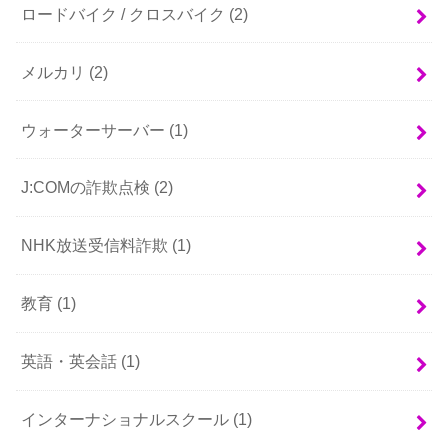
ロードバイク / クロスバイク
(2)
メルカリ
(2)
ウォーターサーバー
(1)
J:COMの詐欺点検
(2)
NHK放送受信料詐欺
(1)
教育
(1)
英語・英会話
(1)
インターナショナルスクール
(1)