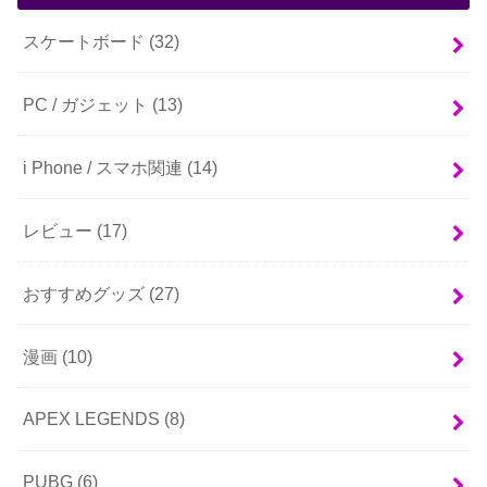
スケートボード
(32)
PC / ガジェット
(13)
i Phone / スマホ関連
(14)
レビュー
(17)
おすすめグッズ
(27)
漫画
(10)
APEX LEGENDS
(8)
PUBG
(6)