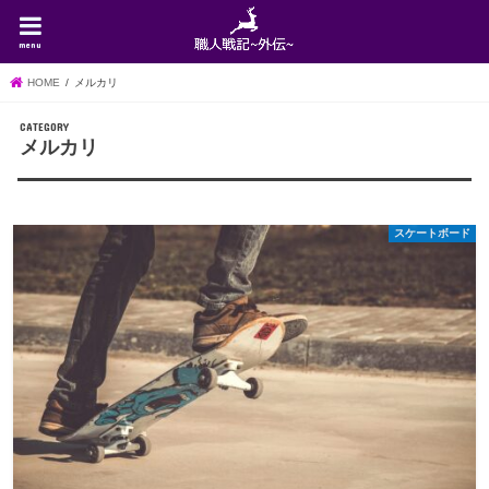
menu
HOME
メルカリ
メルカリ
スケートボード