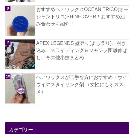
おすすめヘアワックスOCEAN TRICO(オー
シャントリコ)SHINE OVER！おすすめ組
み合わせも紹介！
APEX LEGENDS 壁登り(よじ登り)、覗き
込み、スライディング＆ジャンプ距離伸ば
し、その他小技まとめ
ヘアワックスが苦手な方におすすめ！ウイ
ウイのスタイリング剤 （女性にもオスス
メ）
カテゴリー