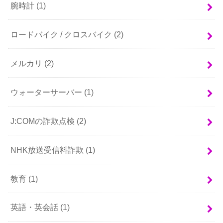
腕時計
(1)
ロードバイク / クロスバイク
(2)
メルカリ
(2)
ウォーターサーバー
(1)
J:COMの詐欺点検
(2)
NHK放送受信料詐欺
(1)
教育
(1)
英語・英会話
(1)