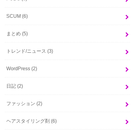
SCUM
(6)
まとめ
(5)
トレンド/ニュース
(3)
WordPress
(2)
日記
(2)
ファッション
(2)
ヘアスタイリング剤
(6)