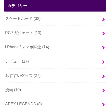
カテゴリー
スケートボード
(32)
PC / ガジェット
(13)
i Phone / スマホ関連
(14)
レビュー
(17)
おすすめグッズ
(27)
漫画
(10)
APEX LEGENDS
(8)