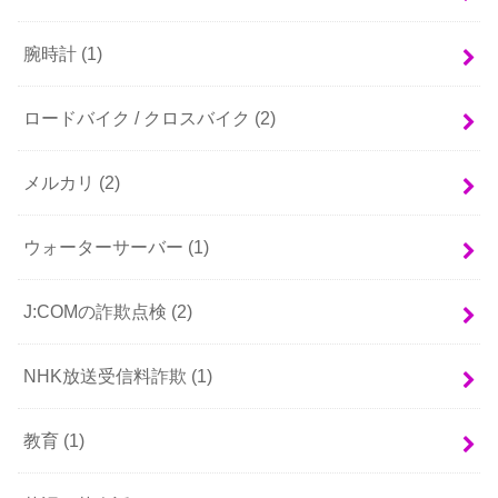
腕時計
(1)
ロードバイク / クロスバイク
(2)
メルカリ
(2)
ウォーターサーバー
(1)
J:COMの詐欺点検
(2)
NHK放送受信料詐欺
(1)
教育
(1)