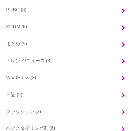
PUBG
(6)
SCUM
(6)
まとめ
(5)
トレンド/ニュース
(3)
WordPress
(2)
日記
(2)
ファッション
(2)
ヘアスタイリング剤
(6)