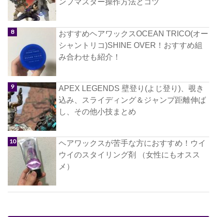
ンプマスター操作方法とコツ
おすすめヘアワックスOCEAN TRICO(オー
シャントリコ)SHINE OVER！おすすめ組
み合わせも紹介！
APEX LEGENDS 壁登り(よじ登り)、覗き
込み、スライディング＆ジャンプ距離伸ば
し、その他小技まとめ
ヘアワックスが苦手な方におすすめ！ウイ
ウイのスタイリング剤 （女性にもオスス
メ）